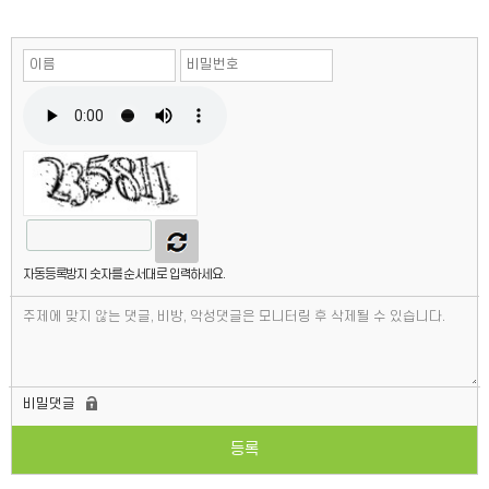
자동등록방지 숫자를 순서대로 입력하세요.
비밀댓글
등록