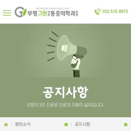
032.515.8875
공지사항
전문의 3인 진료로 진료의 지평이 넓어집니다.
병원소식
공지사항